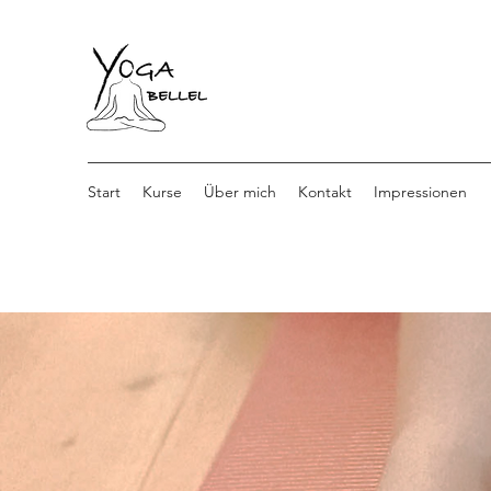
Start
Kurse
Über mich
Kontakt
Impressionen