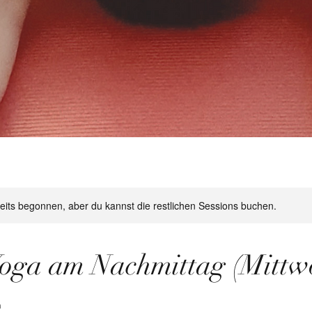
reits begonnen, aber du kannst die restlichen Sessions buchen.
oga am Nachmittag (Mittw
n