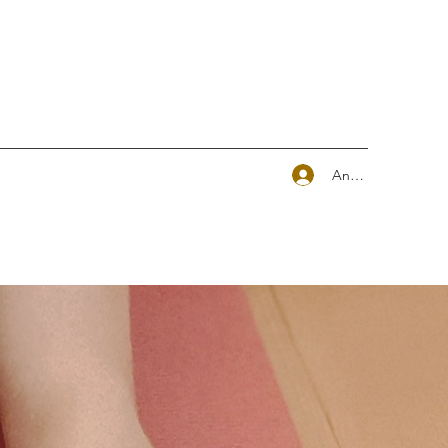
Anmelden