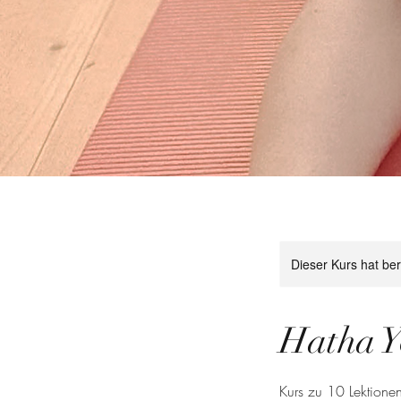
Dieser Kurs hat be
Hatha Y
Kurs zu 10 Lektione