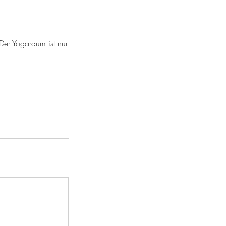
 Der Yogaraum ist nur