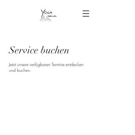
Service buchen
Jetzt unsere verfügbaren Termine entdecken
und buchen.